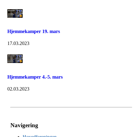
Hjemmekamper 19. mars
17.03.2023
Hjemmekamper 4.-5. mars
02.03.2023
Navigering
Hovedforeningen