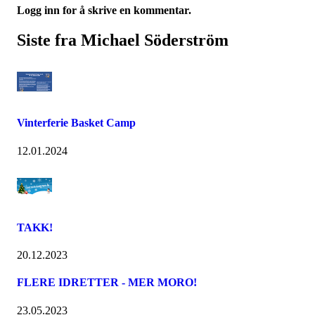
Logg inn for å skrive en kommentar.
Siste fra Michael Söderström
Vinterferie Basket Camp
12.01.2024
TAKK!
20.12.2023
FLERE IDRETTER - MER MORO!
23.05.2023