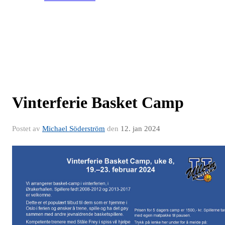
Vinterferie Basket Camp
Postet av
Michael Söderström
den
12. jan 2024