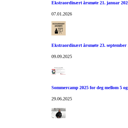
Ekstraordinært årsmøte 21. januar 202
07.01.2026
Ekstraordinært årsmøte 23. september
09.09.2025
Sommercamp 2025 for deg mellom 5 og 
29.06.2025