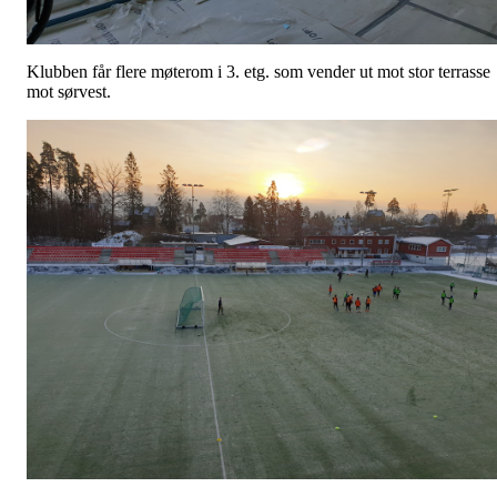
Klubben får flere møterom i 3. etg. som vender ut mot stor terrasse
mot sørvest.