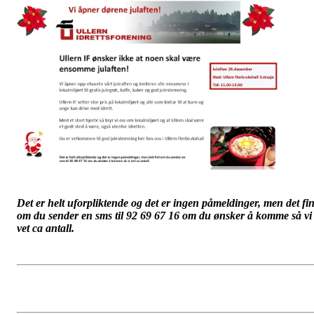
Det er helt uforpliktende og det er ingen påmeldinger, men det fin
om du sender en
sms
til 92 69 67 16 om du ønsker å komme så vi
vet
ca
antall.