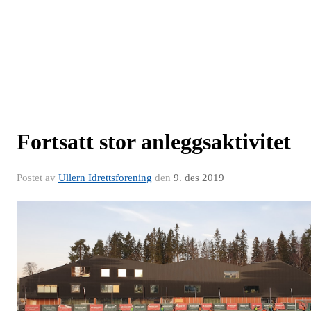
Fortsatt stor anleggsaktivitet
Postet av
Ullern Idrettsforening
den
9. des 2019