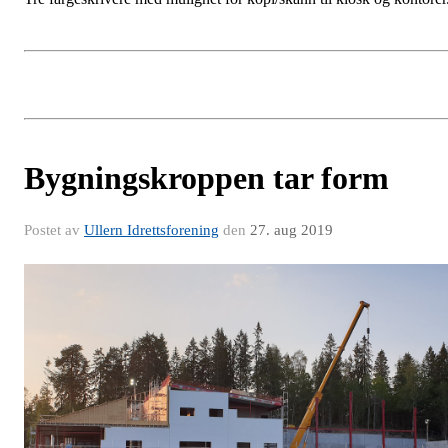
Bygningskroppen tar form
Postet av
Ullern Idrettsforening
den
27. aug 2019