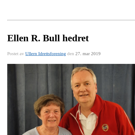
Ellen R. Bull hedret
Postet av
Ullern Idrettsforening
den
27. mar 2019