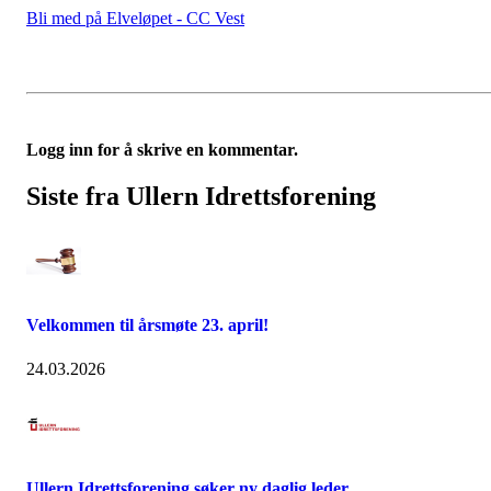
Bli med på Elveløpet - CC Vest
Logg inn for å skrive en kommentar.
Siste fra Ullern Idrettsforening
Velkommen til årsmøte 23. april!
24.03.2026
Ullern Idrettsforening søker ny daglig leder