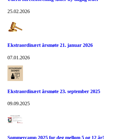
25.02.2026
Ekstraordinært årsmøte 21. januar 2026
07.01.2026
Ekstraordinært årsmøte 23. september 2025
09.09.2025
Sommercamp 2025 for deg mellom 5 og 12 år!