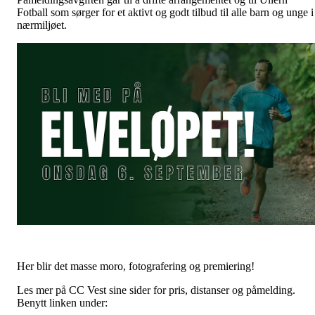
Fotball som sørger for et aktivt og godt tilbud til alle barn og unge i
nærmiljøet.
Her blir det masse moro, fotografering og premiering!
Les mer på CC Vest sine sider for pris, distanser og påmelding.
Benytt linken under: