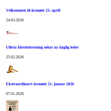
Velkommen til årsmøte 23. april!
24.03.2026
Ullern Idrettsforening søker ny daglig leder
25.02.2026
Ekstraordinært årsmøte 21. januar 2026
07.01.2026