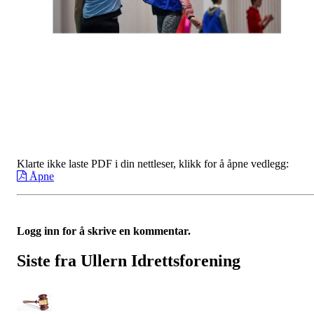
Klarte ikke laste PDF i din nettleser, klikk for å åpne vedlegg:
Åpne
Logg inn for å skrive en kommentar.
Siste fra Ullern Idrettsforening