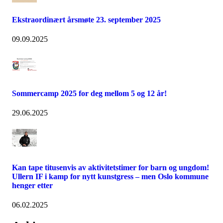
Ekstraordinært årsmøte 23. september 2025
09.09.2025
Sommercamp 2025 for deg mellom 5 og 12 år!
29.06.2025
Kan tape titusenvis av aktivitetstimer for barn og ungdom!
Ullern IF i kamp for nytt kunstgress – men Oslo kommune
henger etter
06.02.2025