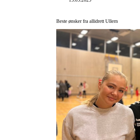
Beste ønsker fra allidrett Ullern