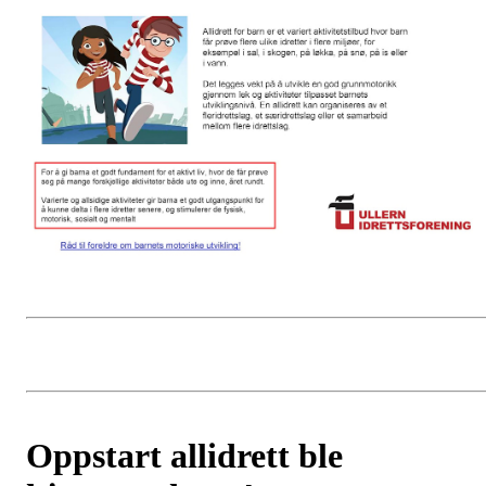
Oppstart allidrett ble