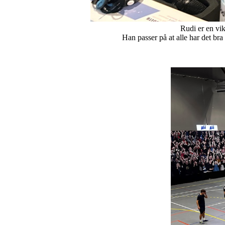
Rudi er en vik
Han passer på at alle har det bra