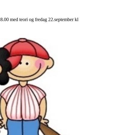
 18.00 med teori og fredag 22.september kl