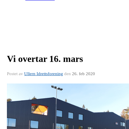
Vi overtar 16. mars
Postet av
Ullern Idrettsforening
den
26. feb 2020