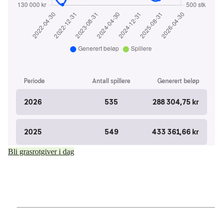
Bli grasrotgiver i dag